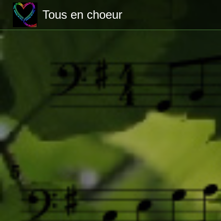
Tous en choeur