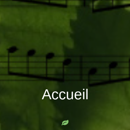
Accueil