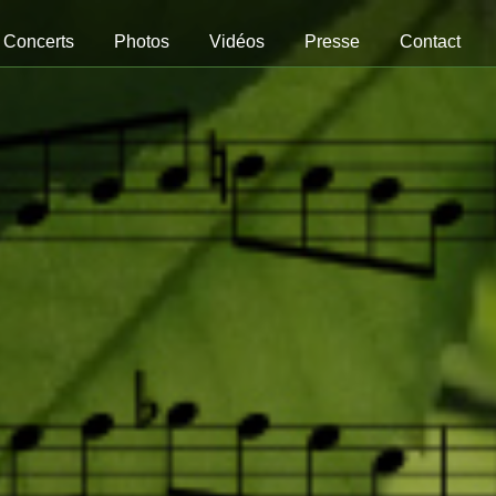
Concerts
Photos
Vidéos
Presse
Contact