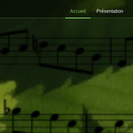
Accueil
Présentation