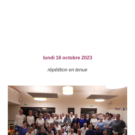
lundi 16 octobre 2023
répétition en tenue