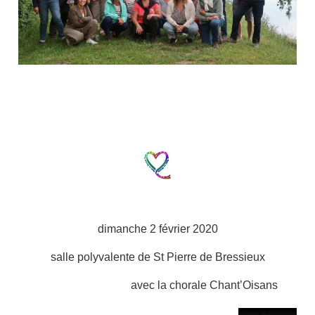
dimanche 2 février 2020
salle polyvalente de St Pierre de Bressieux
avec la chorale Chant’Oisans