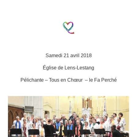
Samedi 21 avril 2018
Église de Lens-Lestang
Pélichante – Tous en Chœur – le Fa Perché