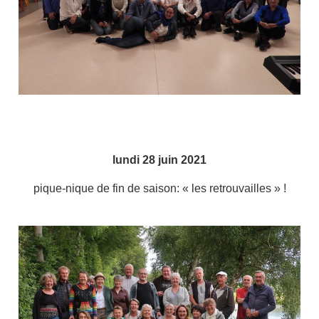
lundi 28 juin 2021
pique-nique de fin de saison: « les retrouvailles » !