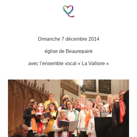
Dimanche 7 décembre 2014
église de Beaurepaire
avec l’ensemble vocal « La Valloire »