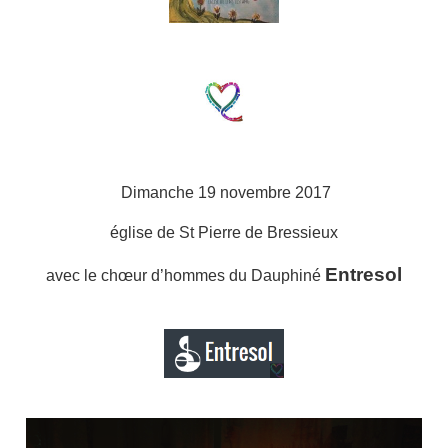
Dimanche 19 novembre 2017
église de St Pierre de Bressieux
Entresol
avec le chœur d’hommes du Dauphiné