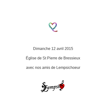
Dimanche 12 avril 2015
Église de St Pierre de Bressieux
avec nos amis de Lempsichoeur