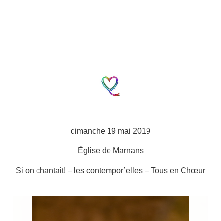
dimanche 19 mai 2019
Église de Marnans
Si on chantait! – les contempor’elles – Tous en Chœur