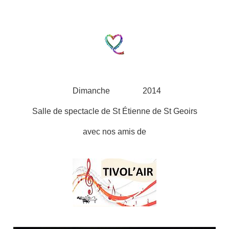
Dimanche 2014
Salle de spectacle de St Étienne de St Geoirs
avec nos amis de